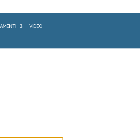
AMENTI
VIDEO