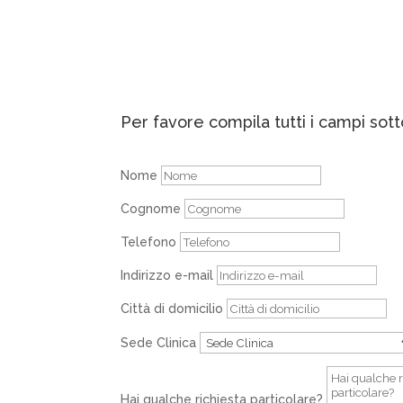
Per favore compila tutti i campi sott
Nome
Cognome
Telefono
Indirizzo e-mail
Città di domicilio
Sede Clinica
Hai qualche richiesta particolare?